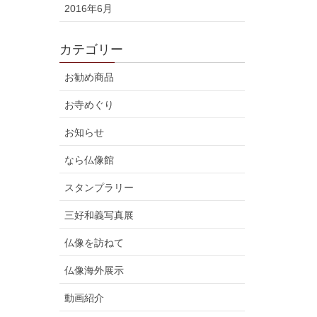
2016年6月
カテゴリー
お勧め商品
お寺めぐり
お知らせ
なら仏像館
スタンプラリー
三好和義写真展
仏像を訪ねて
仏像海外展示
動画紹介