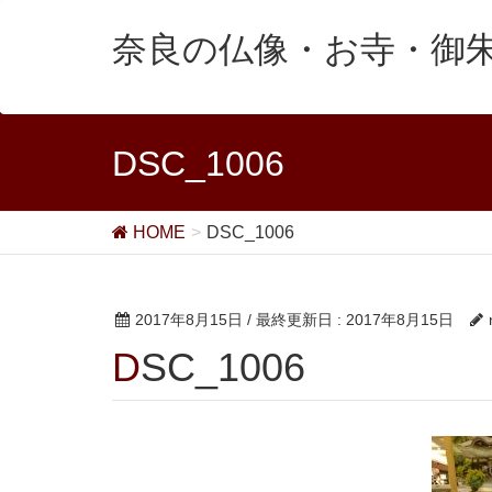
奈良の仏像・お寺・御
DSC_1006
HOME
DSC_1006
2017年8月15日
/ 最終更新日 :
2017年8月15日
DSC_1006