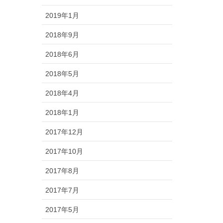
2019年1月
2018年9月
2018年6月
2018年5月
2018年4月
2018年1月
2017年12月
2017年10月
2017年8月
2017年7月
2017年5月