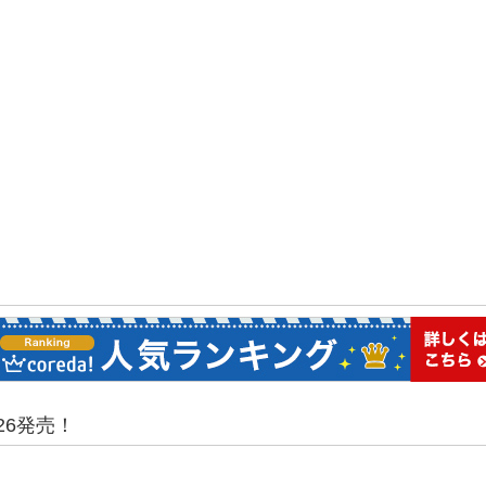
26発売！