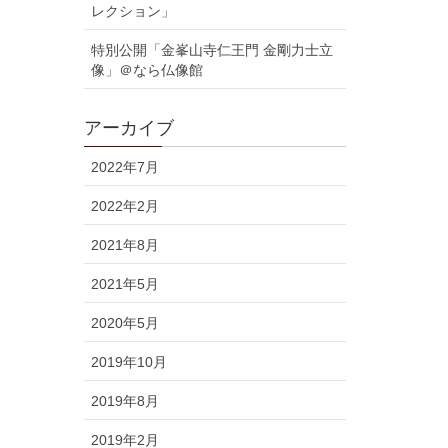
レクション」
特別公開「金峯山寺仁王門 金剛力士立
像」＠なら仏像館
アーカイブ
2022年7月
2022年2月
2021年8月
2021年5月
2020年5月
2019年10月
2019年8月
2019年2月