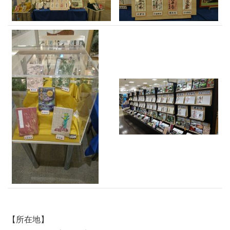
【所在地】