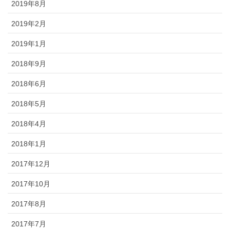
2019年8月
2019年2月
2019年1月
2018年9月
2018年6月
2018年5月
2018年4月
2018年1月
2017年12月
2017年10月
2017年8月
2017年7月