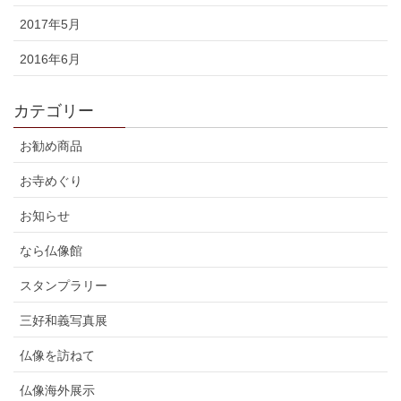
2017年5月
2016年6月
カテゴリー
お勧め商品
お寺めぐり
お知らせ
なら仏像館
スタンプラリー
三好和義写真展
仏像を訪ねて
仏像海外展示