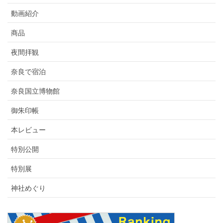
動画紹介
商品
夜間拝観
奈良で宿泊
奈良国立博物館
御朱印帳
本レビュー
特別公開
特別展
神社めぐり