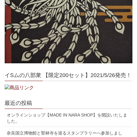
イSムの八部衆 【限定200セット】2021/5/26発売！
最近の投稿
オンラインショップ【MADE IN NARA SHOP】を開設いたしま
した。
奈良国立博物館と聖林寺を巡るスタンプラリーへ参加しまし