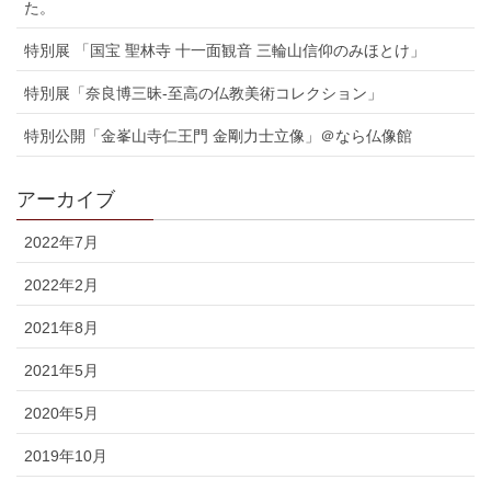
た。
特別展 「国宝 聖林寺 十一面観音 三輪山信仰のみほとけ」
特別展「奈良博三昧-至高の仏教美術コレクション」
特別公開「金峯山寺仁王門 金剛力士立像」＠なら仏像館
アーカイブ
2022年7月
2022年2月
2021年8月
2021年5月
2020年5月
2019年10月