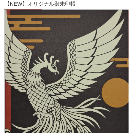
【NEW】オリジナル御朱印帳