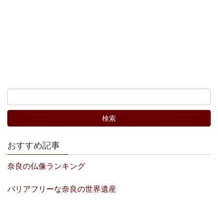
おすすめ記事
奈良の仏像ランキング
バリアフリーな奈良の世界遺産