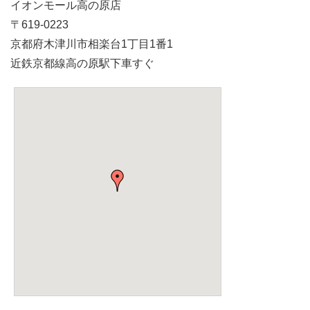
イオンモール高の原店
〒619-0223
京都府木津川市相楽台1丁目1番1
近鉄京都線高の原駅下車すぐ