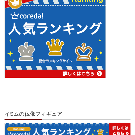
イSムの仏像フィギュア