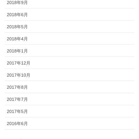
2018年9月
2018年6月
2018年5月
2018年4月
2018年1月
2017年12月
2017年10月
2017年8月
2017年7月
2017年5月
2016年6月