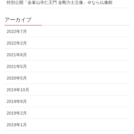
特別公開「金峯山寺仁王門 金剛力士立像」＠なら仏像館
アーカイブ
2022年7月
2022年2月
2021年8月
2021年5月
2020年5月
2019年10月
2019年8月
2019年2月
2019年1月