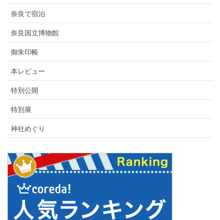
奈良で宿泊
奈良国立博物館
御朱印帳
本レビュー
特別公開
特別展
神社めぐり