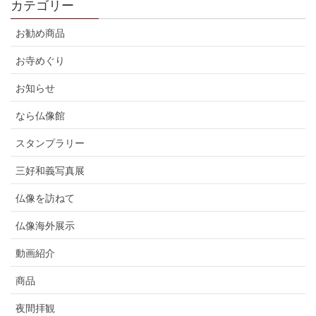
カテゴリー
お勧め商品
お寺めぐり
お知らせ
なら仏像館
スタンプラリー
三好和義写真展
仏像を訪ねて
仏像海外展示
動画紹介
商品
夜間拝観