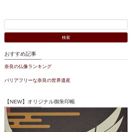
おすすめ記事
奈良の仏像ランキング
バリアフリーな奈良の世界遺産
【NEW】オリジナル御朱印帳