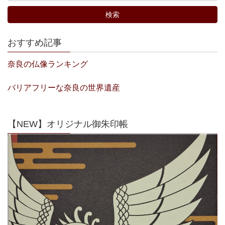
おすすめ記事
奈良の仏像ランキング
バリアフリーな奈良の世界遺産
【NEW】オリジナル御朱印帳