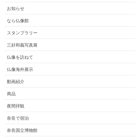
お知らせ
なら仏像館
スタンプラリー
三好和義写真展
仏像を訪ねて
仏像海外展示
動画紹介
商品
夜間拝観
奈良で宿泊
奈良国立博物館