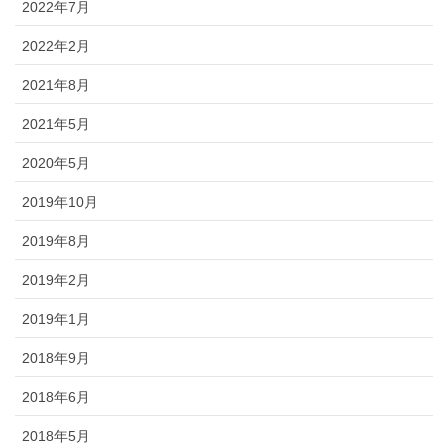
2022年7月
2022年2月
2021年8月
2021年5月
2020年5月
2019年10月
2019年8月
2019年2月
2019年1月
2018年9月
2018年6月
2018年5月