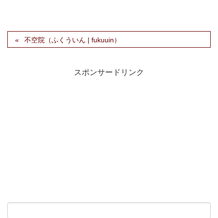
不空院（ふくういん | fukuuin）
スポンサードリンク