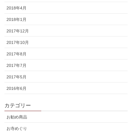
2018年4月
2018年1月
2017年12月
2017年10月
2017年8月
2017年7月
2017年5月
2016年6月
カテゴリー
お勧め商品
お寺めぐり