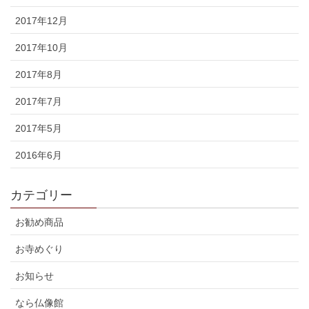
2017年12月
2017年10月
2017年8月
2017年7月
2017年5月
2016年6月
カテゴリー
お勧め商品
お寺めぐり
お知らせ
なら仏像館