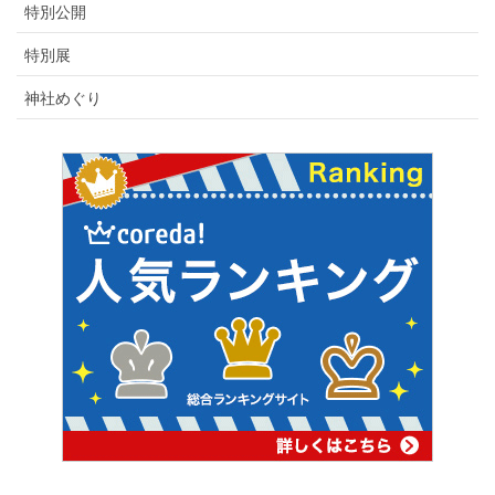
特別公開
特別展
神社めぐり