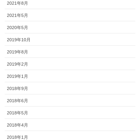
2021年8月
2021年5月
2020年5月
2019年10月
2019年8月
2019年2月
2019年1月
2018年9月
2018年6月
2018年5月
2018年4月
2018年1月