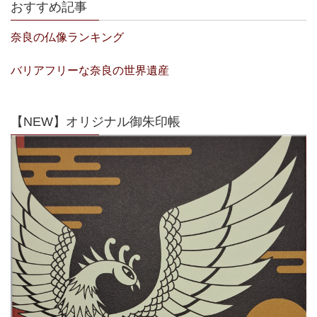
おすすめ記事
奈良の仏像ランキング
バリアフリーな奈良の世界遺産
【NEW】オリジナル御朱印帳