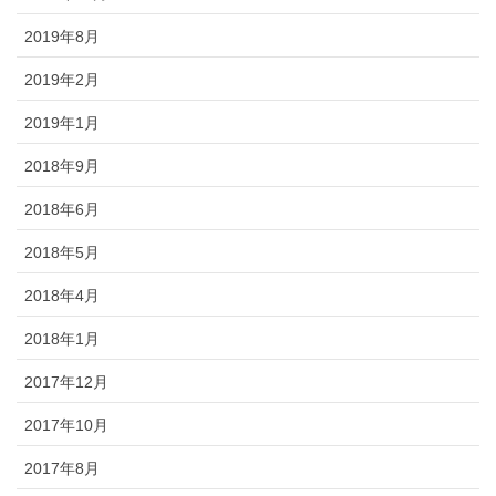
2019年8月
2019年2月
2019年1月
2018年9月
2018年6月
2018年5月
2018年4月
2018年1月
2017年12月
2017年10月
2017年8月