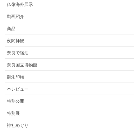
仏像海外展示
動画紹介
商品
夜間拝観
奈良で宿泊
奈良国立博物館
御朱印帳
本レビュー
特別公開
特別展
神社めぐり