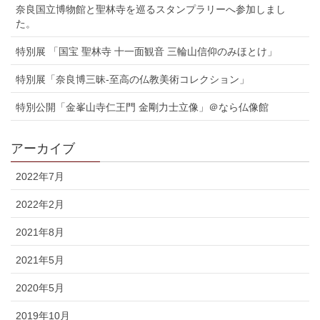
奈良国立博物館と聖林寺を巡るスタンプラリーへ参加しまし
た。
特別展 「国宝 聖林寺 十一面観音 三輪山信仰のみほとけ」
特別展「奈良博三昧-至高の仏教美術コレクション」
特別公開「金峯山寺仁王門 金剛力士立像」＠なら仏像館
アーカイブ
2022年7月
2022年2月
2021年8月
2021年5月
2020年5月
2019年10月