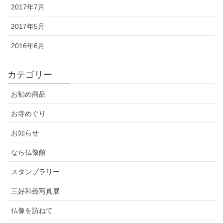
2017年7月
2017年5月
2016年6月
カテゴリー
お勧め商品
お寺めぐり
お知らせ
なら仏像館
スタンプラリー
三好和義写真展
仏像を訪ねて