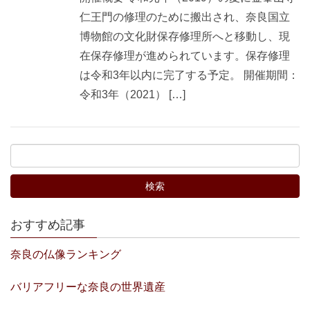
仁王門の修理のために搬出され、奈良国立
博物館の文化財保存修理所へと移動し、現
在保存修理が進められています。保存修理
は令和3年以内に完了する予定。 開催期間：
令和3年（2021） […]
おすすめ記事
奈良の仏像ランキング
バリアフリーな奈良の世界遺産