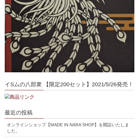
イSムの八部衆 【限定200セット】2021/5/26発売！
最近の投稿
オンラインショップ【MADE IN NARA SHOP】を開設いたしま
した。