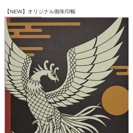
【NEW】オリジナル御朱印帳