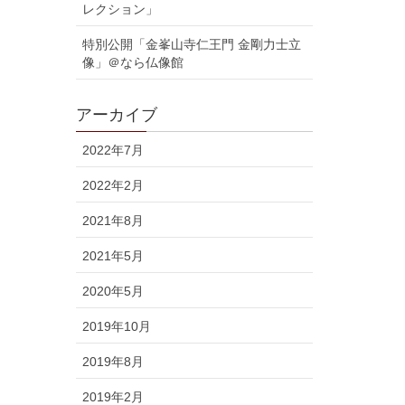
レクション」
特別公開「金峯山寺仁王門 金剛力士立
像」＠なら仏像館
アーカイブ
2022年7月
2022年2月
2021年8月
2021年5月
2020年5月
2019年10月
2019年8月
2019年2月