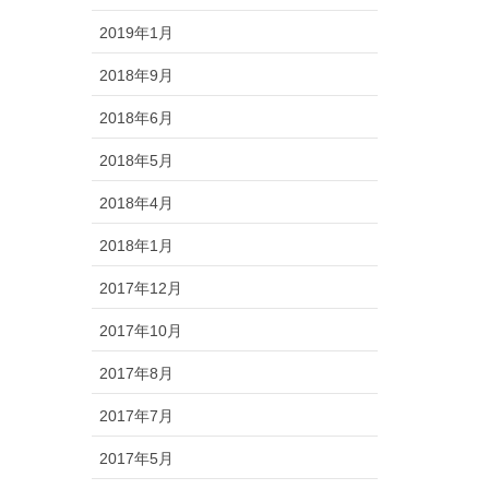
2019年1月
2018年9月
2018年6月
2018年5月
2018年4月
2018年1月
2017年12月
2017年10月
2017年8月
2017年7月
2017年5月