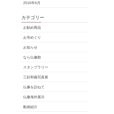
2016年6月
カテゴリー
お勧め商品
お寺めぐり
お知らせ
なら仏像館
スタンプラリー
三好和義写真展
仏像を訪ねて
仏像海外展示
動画紹介