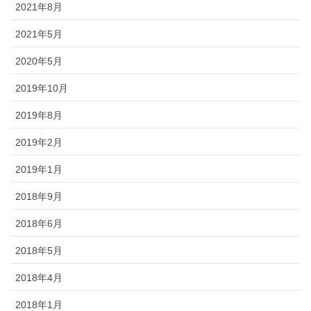
2021年8月
2021年5月
2020年5月
2019年10月
2019年8月
2019年2月
2019年1月
2018年9月
2018年6月
2018年5月
2018年4月
2018年1月