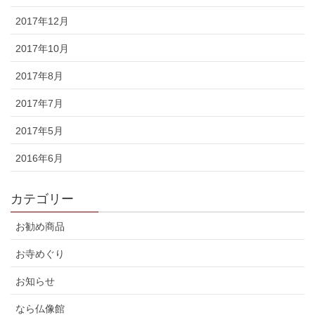
2017年12月
2017年10月
2017年8月
2017年7月
2017年5月
2016年6月
カテゴリー
お勧め商品
お寺めぐり
お知らせ
なら仏像館