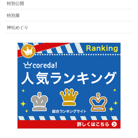
特別公開
特別展
神社めぐり