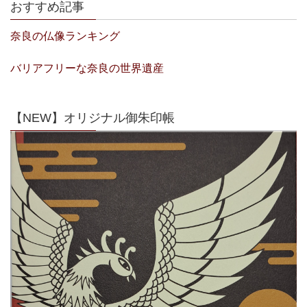
おすすめ記事
奈良の仏像ランキング
バリアフリーな奈良の世界遺産
【NEW】オリジナル御朱印帳