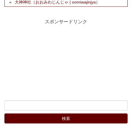
大神神社（おおみわじんじゃ | oomiwajinjya）
スポンサードリンク