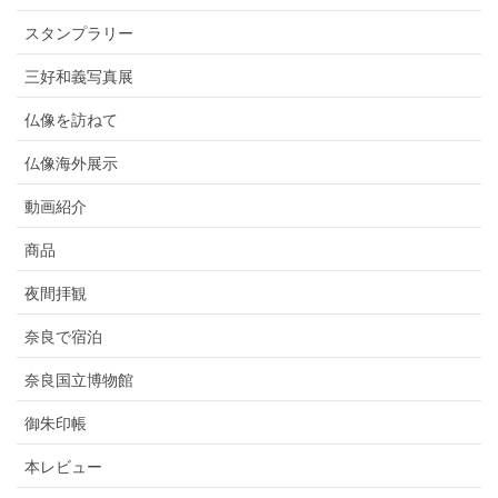
スタンプラリー
三好和義写真展
仏像を訪ねて
仏像海外展示
動画紹介
商品
夜間拝観
奈良で宿泊
奈良国立博物館
御朱印帳
本レビュー