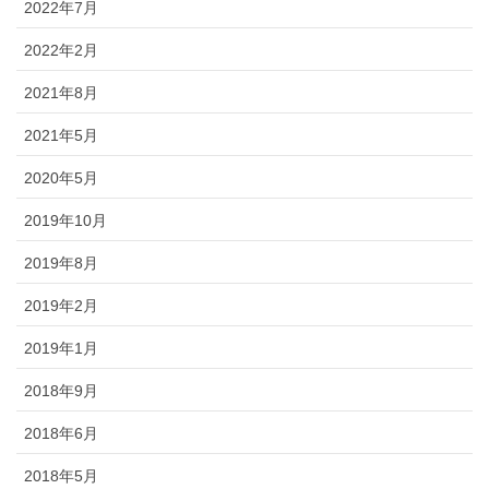
2022年7月
2022年2月
2021年8月
2021年5月
2020年5月
2019年10月
2019年8月
2019年2月
2019年1月
2018年9月
2018年6月
2018年5月