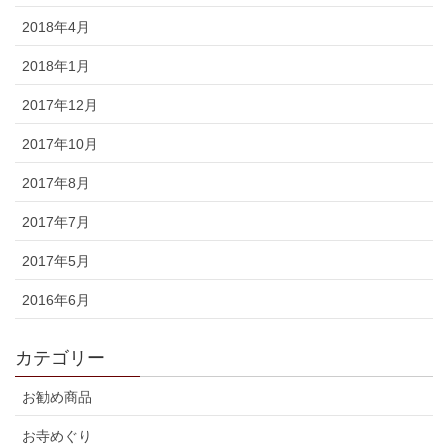
2018年4月
2018年1月
2017年12月
2017年10月
2017年8月
2017年7月
2017年5月
2016年6月
カテゴリー
お勧め商品
お寺めぐり