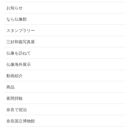
お知らせ
なら仏像館
スタンプラリー
三好和義写真展
仏像を訪ねて
仏像海外展示
動画紹介
商品
夜間拝観
奈良で宿泊
奈良国立博物館