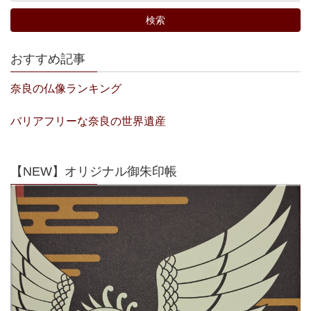
おすすめ記事
奈良の仏像ランキング
バリアフリーな奈良の世界遺産
【NEW】オリジナル御朱印帳