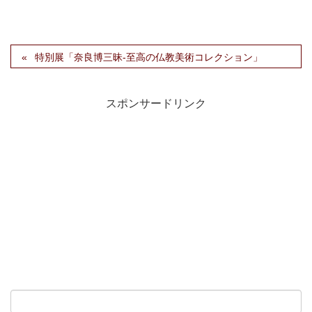
特別展「奈良博三昧-至高の仏教美術コレクション」
スポンサードリンク