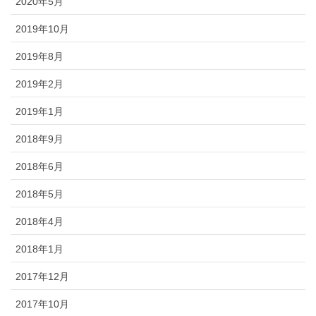
2020年5月
2019年10月
2019年8月
2019年2月
2019年1月
2018年9月
2018年6月
2018年5月
2018年4月
2018年1月
2017年12月
2017年10月