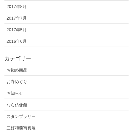
2017年8月
2017年7月
2017年5月
2016年6月
カテゴリー
お勧め商品
お寺めぐり
お知らせ
なら仏像館
スタンプラリー
三好和義写真展