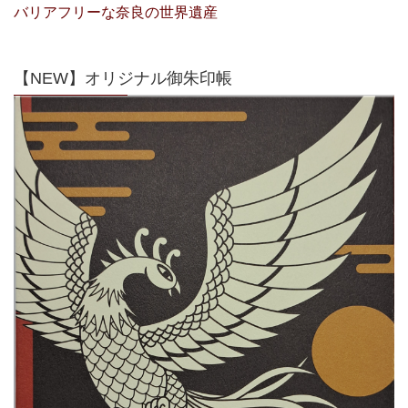
バリアフリーな奈良の世界遺産
【NEW】オリジナル御朱印帳