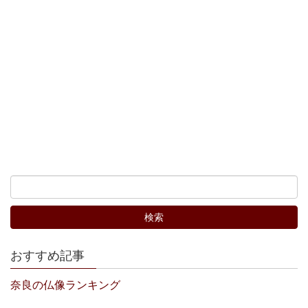
おすすめ記事
奈良の仏像ランキング