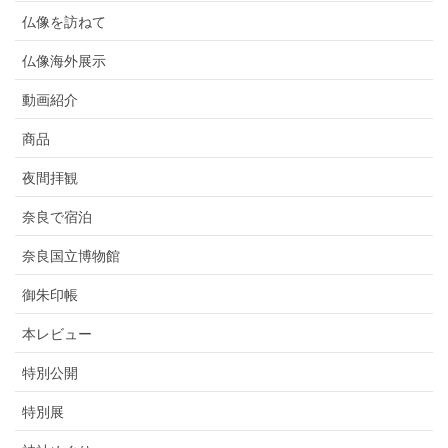
仏像を訪ねて
仏像海外展示
動画紹介
商品
夜間拝観
奈良で宿泊
奈良国立博物館
御朱印帳
本レビュー
特別公開
特別展