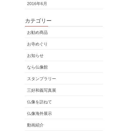
2016年6月
カテゴリー
お勧め商品
お寺めぐり
お知らせ
なら仏像館
スタンプラリー
三好和義写真展
仏像を訪ねて
仏像海外展示
動画紹介