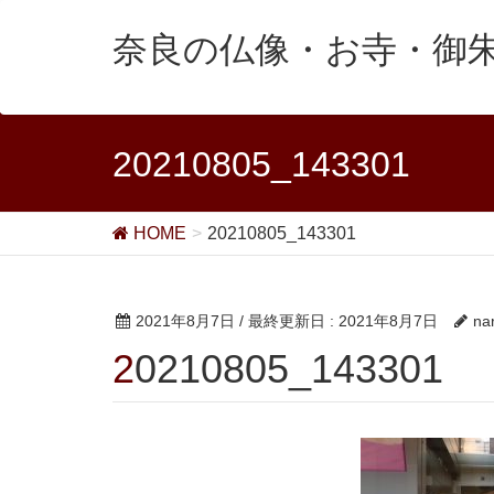
奈良の仏像・お寺・御
20210805_143301
HOME
20210805_143301
2021年8月7日
/ 最終更新日 :
2021年8月7日
na
20210805_143301