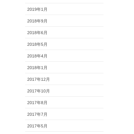
2019年1月
2018年9月
2018年6月
2018年5月
2018年4月
2018年1月
2017年12月
2017年10月
2017年8月
2017年7月
2017年5月