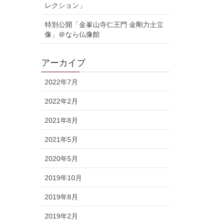
レクション」
特別公開「金峯山寺仁王門 金剛力士立
像」＠なら仏像館
アーカイブ
2022年7月
2022年2月
2021年8月
2021年5月
2020年5月
2019年10月
2019年8月
2019年2月