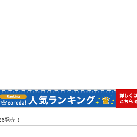
26発売！