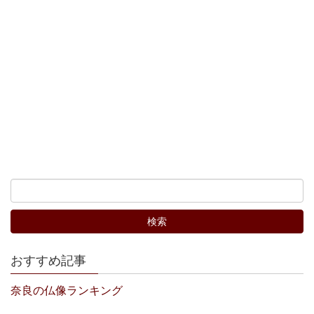
おすすめ記事
奈良の仏像ランキング