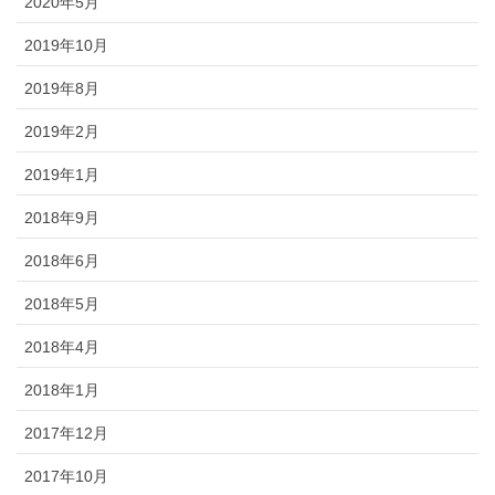
2020年5月
2019年10月
2019年8月
2019年2月
2019年1月
2018年9月
2018年6月
2018年5月
2018年4月
2018年1月
2017年12月
2017年10月