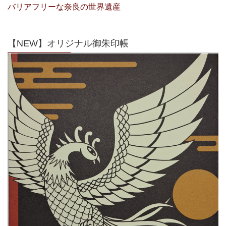
バリアフリーな奈良の世界遺産
【NEW】オリジナル御朱印帳