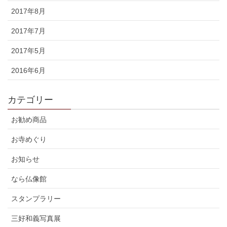
2017年8月
2017年7月
2017年5月
2016年6月
カテゴリー
お勧め商品
お寺めぐり
お知らせ
なら仏像館
スタンプラリー
三好和義写真展