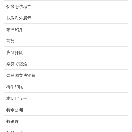
仏像を訪ねて
仏像海外展示
動画紹介
商品
夜間拝観
奈良で宿泊
奈良国立博物館
御朱印帳
本レビュー
特別公開
特別展