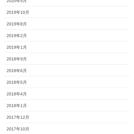
2020年5月
2019年10月
2019年8月
2019年2月
2019年1月
2018年9月
2018年6月
2018年5月
2018年4月
2018年1月
2017年12月
2017年10月