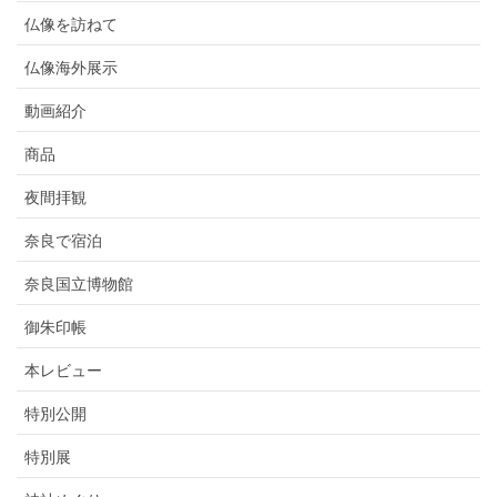
仏像を訪ねて
仏像海外展示
動画紹介
商品
夜間拝観
奈良で宿泊
奈良国立博物館
御朱印帳
本レビュー
特別公開
特別展