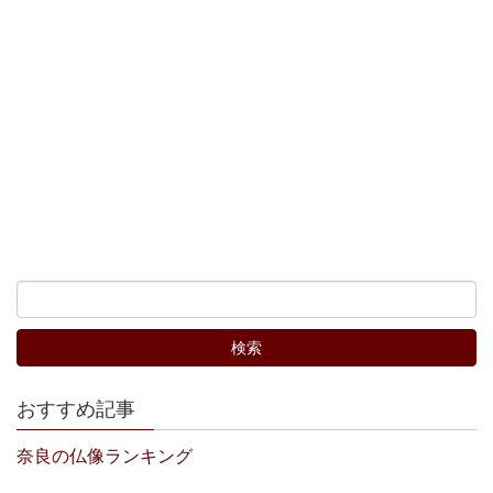
おすすめ記事
奈良の仏像ランキング