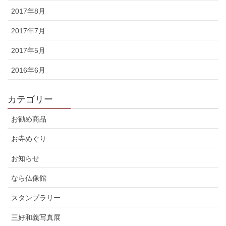
2017年8月
2017年7月
2017年5月
2016年6月
カテゴリー
お勧め商品
お寺めぐり
お知らせ
なら仏像館
スタンプラリー
三好和義写真展