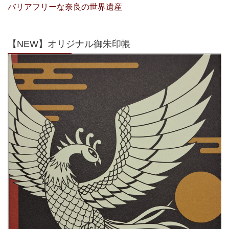
バリアフリーな奈良の世界遺産
【NEW】オリジナル御朱印帳