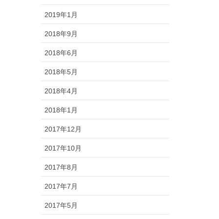
2019年1月
2018年9月
2018年6月
2018年5月
2018年4月
2018年1月
2017年12月
2017年10月
2017年8月
2017年7月
2017年5月