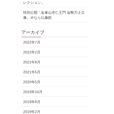
レクション」
特別公開「金峯山寺仁王門 金剛力士立
像」＠なら仏像館
アーカイブ
2022年7月
2022年2月
2021年8月
2021年5月
2020年5月
2019年10月
2019年8月
2019年2月