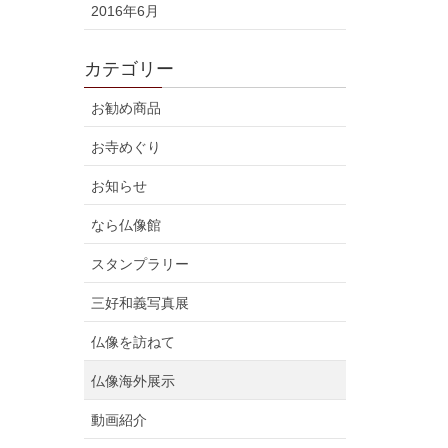
2016年6月
カテゴリー
お勧め商品
お寺めぐり
お知らせ
なら仏像館
スタンプラリー
三好和義写真展
仏像を訪ねて
仏像海外展示
動画紹介