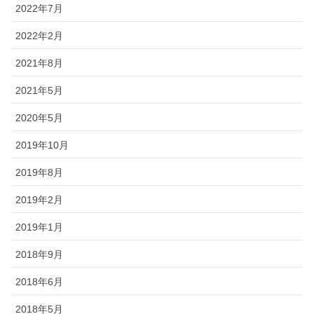
2022年7月
2022年2月
2021年8月
2021年5月
2020年5月
2019年10月
2019年8月
2019年2月
2019年1月
2018年9月
2018年6月
2018年5月