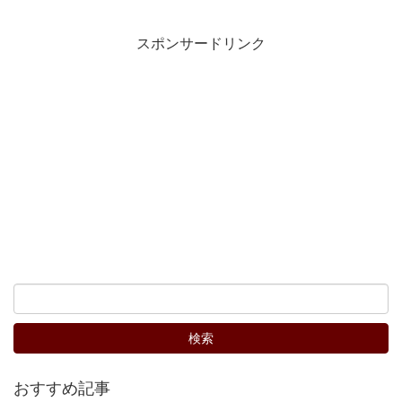
スポンサードリンク
おすすめ記事