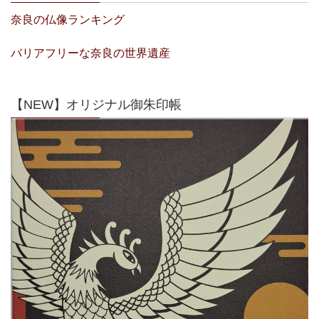
奈良の仏像ランキング
バリアフリーな奈良の世界遺産
【NEW】オリジナル御朱印帳