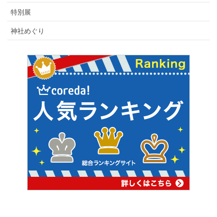
特別展
神社めぐり