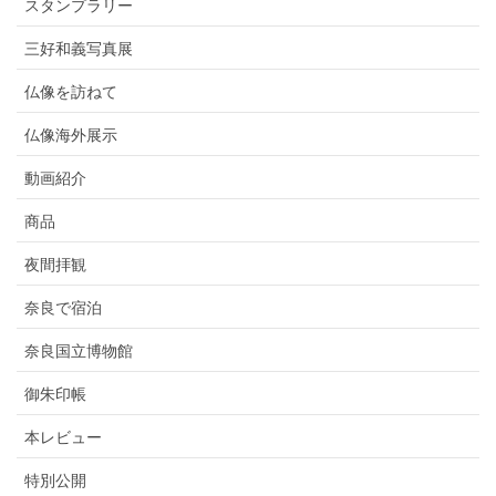
スタンプラリー
三好和義写真展
仏像を訪ねて
仏像海外展示
動画紹介
商品
夜間拝観
奈良で宿泊
奈良国立博物館
御朱印帳
本レビュー
特別公開