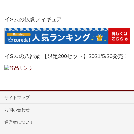
イSムの仏像フィギュア
イSムの八部衆 【限定200セット】2021/5/26発売！
サイトマップ
お問い合わせ
運営者について