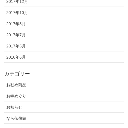
2017年12月
2017年10月
2017年8月
2017年7月
2017年5月
2016年6月
カテゴリー
お勧め商品
お寺めぐり
お知らせ
なら仏像館